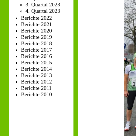
3. Quartal 2023
4. Quartal 2023
Berichte 2022
Berichte 2021
Berichte 2020
Berichte 2019
Berichte 2018
Berichte 2017
Berichte 2016
Berichte 2015
Berichte 2014
Berichte 2013
Berichte 2012
Berichte 2011
Berichte 2010