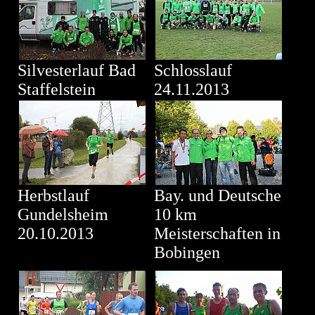
Silvesterlauf Bad
Schlosslauf
Staffelstein
24.11.2013
Herbstlauf
Bay. und Deutsche
Gundelsheim
10 km
20.10.2013
Meisterschaften in
Bobingen