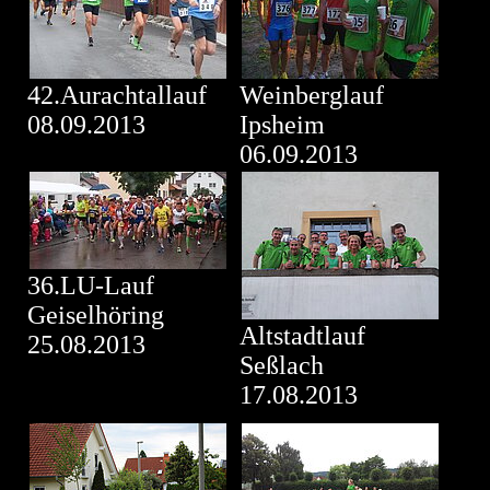
42.Aurachtallauf
Weinberglauf
08.09.2013
Ipsheim
06.09.2013
36.LU-Lauf
Geiselhöring
Altstadtlauf
25.08.2013
Seßlach
17.08.2013