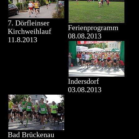
7. Dörfleinser
Ferienprogramm
Kirchweihlauf
08.08.2013
11.8.2013
Indersdorf
03.08.2013
Bad Brückenau