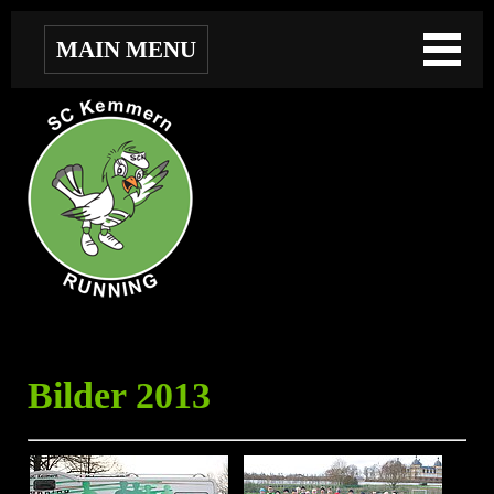
MAIN MENU
Bilder 2013