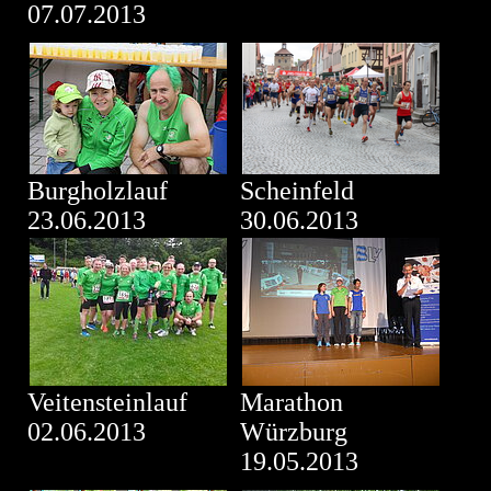
07.07.2013
Burgholzlauf
Scheinfeld
23.06.2013
30.06.2013
Veitensteinlauf
Marathon
02.06.2013
Würzburg
19.05.2013