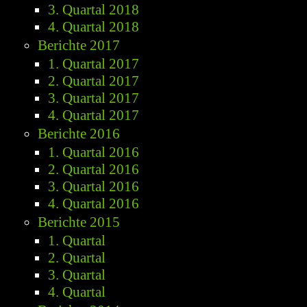
3. Quartal 2018
4. Quartal 2018
Berichte 2017
1. Quartal 2017
2. Quartal 2017
3. Quartal 2017
4. Quartal 2017
Berichte 2016
1. Quartal 2016
2. Quartal 2016
3. Quartal 2016
4. Quartal 2016
Berichte 2015
1. Quartal
2. Quartal
3. Quartal
4. Quartal