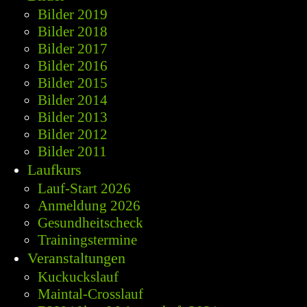
Bilder 2019
Bilder 2018
Bilder 2017
Bilder 2016
Bilder 2015
Bilder 2014
Bilder 2013
Bilder 2012
Bilder 2011
Laufkurs
Lauf-Start 2026
Anmeldung 2026
Gesundheitscheck
Trainingstermine
Veranstaltungen
Kuckuckslauf
Maintal-Crosslauf