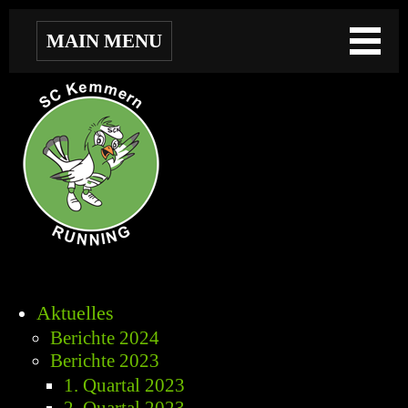
MAIN MENU
Aktuelles
Berichte 2024
Berichte 2023
1. Quartal 2023