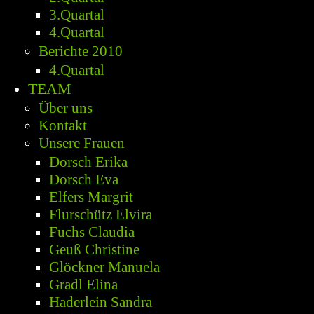
3.Quartal
4.Quartal
Berichte 2010
4.Quartal
TEAM
Über uns
Kontakt
Unsere Frauen
Dorsch Erika
Dorsch Eva
Elfers Margrit
Flurschütz Elvira
Fuchs Claudia
Geuß Christine
Glöckner Manuela
Gradl Elina
Haderlein Sandra