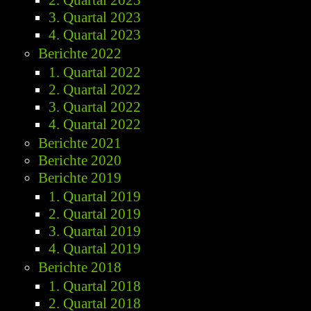
2. Quartal 2023
3. Quartal 2023
4. Quartal 2023
Berichte 2022
1. Quartal 2022
2. Quartal 2022
3. Quartal 2022
4. Quartal 2022
Berichte 2021
Berichte 2020
Berichte 2019
1. Quartal 2019
2. Quartal 2019
3. Quartal 2019
4. Quartal 2019
Berichte 2018
1. Quartal 2018
2. Quartal 2018