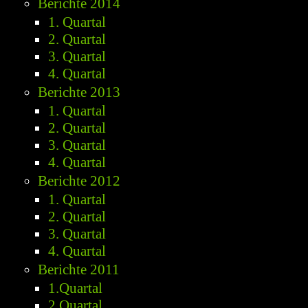
Berichte 2014
1. Quartal
2. Quartal
3. Quartal
4. Quartal
Berichte 2013
1. Quartal
2. Quartal
3. Quartal
4. Quartal
Berichte 2012
1. Quartal
2. Quartal
3. Quartal
4. Quartal
Berichte 2011
1.Quartal
2.Quartal