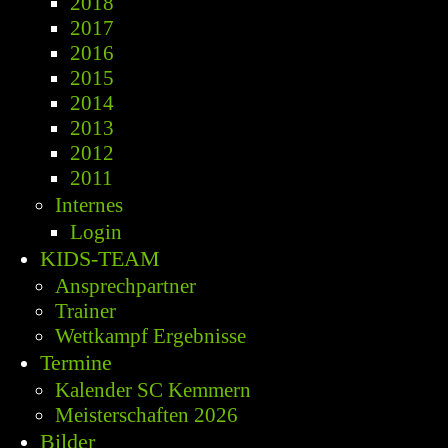
2018
2017
2016
2015
2014
2013
2012
2011
Internes
Login
KIDS-TEAM
Ansprechpartner
Trainer
Wettkampf Ergebnisse
Termine
Kalender SC Kemmern
Meisterschaften 2026
Bilder