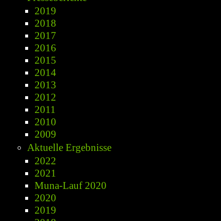
2019
2018
2017
2016
2015
2014
2013
2012
2011
2010
2009
Aktuelle Ergebnisse
2022
2021
Muna-Lauf 2020
2020
2019