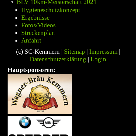
BLV 10km-Meisterschaft 2021
Hygieneschutzkonzept
Ergebnisse
Fotos/Videos
Streckenplan
Anfahrt
Sitemap
Impressum
(c) SC-Kemmern |
|
|
Datenschutzerklärung
Login
|
Hauptsponsoren: